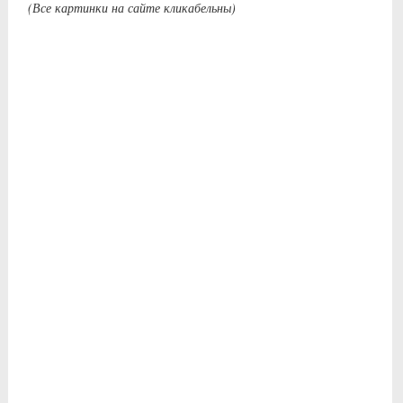
(Все картинки на сайте кликабельны)