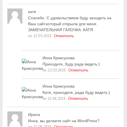
катя
Спасибо. С удовольствием буду заходить на
Ваш сайт,который открыла для меня
ЗАМЕЧАТЕЛЬНАЯ ГАЛОЧКА. КАТЯ
on 12.03.2015
Ответить
Инна Криксунова
Приходите, буду рада видеть:)
on 13.03.2015
Ответить
Инна Криксунова
Катя, приходите, рада буду видеть:)
on 11.04.2015
Ответить
Ирина
Инна, вы делаете сайт на WordPress?
on 21.05.2015
Ответить