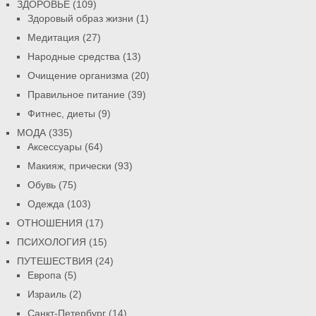
ЗДОРОВЬЕ
(109)
Здоровый образ жизни
(1)
Медитация
(27)
Народные средства
(13)
Очищение организма
(20)
Правильное питание
(39)
Фитнес, диеты
(9)
МОДА
(335)
Аксессуары
(64)
Макияж, прически
(93)
Обувь
(75)
Одежда
(103)
ОТНОШЕНИЯ
(17)
ПСИХОЛОГИЯ
(15)
ПУТЕШЕСТВИЯ
(24)
Европа
(5)
Израиль
(2)
Санкт-Петербург
(14)