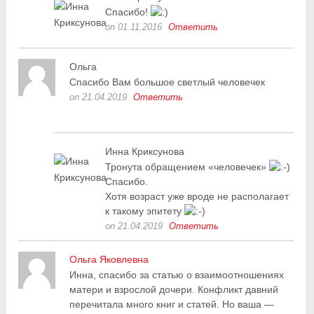
Спасибо!
on 01.11.2016
Ответить
Ольга
Спасибо Вам большое светлый человечек
on 21.04.2019
Ответить
Инна Криксунова
Тронута обращением «человечек»
Спасибо.
Хотя возраст уже вроде не располагает
к такому эпитету
on 21.04.2019
Ответить
Ольга Яковлевна
Инна, спасибо за статью о взаимоотношениях
матери и взрослой дочери. Конфликт давний
перечитала много книг и статей. Но ваша —