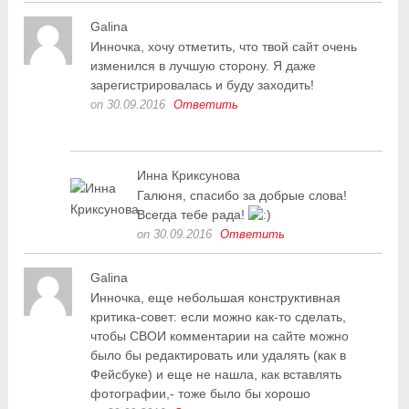
Galina
Инночка, хочу отметить, что твой сайт очень
изменился в лучшую сторону. Я даже
зарегистрировалась и буду заходить!
on 30.09.2016
Ответить
Инна Криксунова
Галюня, спасибо за добрые слова!
Всегда тебе рада!
on 30.09.2016
Ответить
Galina
Инночка, еще небольшая конструктивная
критика-совет: если можно как-то сделать,
чтобы СВОИ комментарии на сайте можно
было бы редактировать или удалять (как в
Фейсбуке) и еще не нашла, как вставлять
фотографии,- тоже было бы хорошо