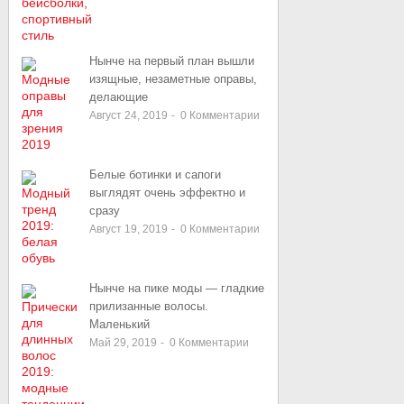
Нынче на первый план вышли
изящные, незаметные оправы,
делающие
Август 24, 2019
-
0
Комментарии
Белые ботинки и сапоги
выглядят очень эффектно и
сразу
Август 19, 2019
-
0
Комментарии
Нынче на пике моды — гладкие
прилизанные волосы.
Маленький
Май 29, 2019
-
0
Комментарии