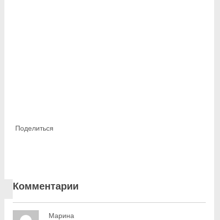
Поделиться
Комментарии
Марина