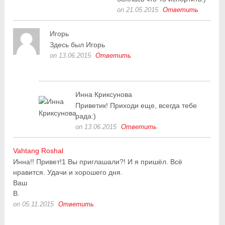
on 21.05.2015
Ответить
Игорь
Здесь был Игорь
on 13.06.2015
Ответить
Инна Криксунова
Приветик! Приходи еще, всегда тебе
рада:)
on 13.06.2015
Ответить
Vahtang Roshal
Инна!! Привет!1 Вы приглашали?! И я пришёл. Всё
нравится. Удачи и хорошего дня.
Ваш
В.
on 05.11.2015
Ответить