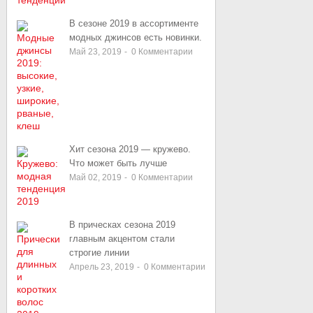
В сезоне 2019 в ассортименте
модных джинсов есть новинки.
Май 23, 2019
-
0
Комментарии
Хит сезона 2019 — кружево.
Что может быть лучше
Май 02, 2019
-
0
Комментарии
В прическах сезона 2019
главным акцентом стали
строгие линии
Апрель 23, 2019
-
0
Комментарии