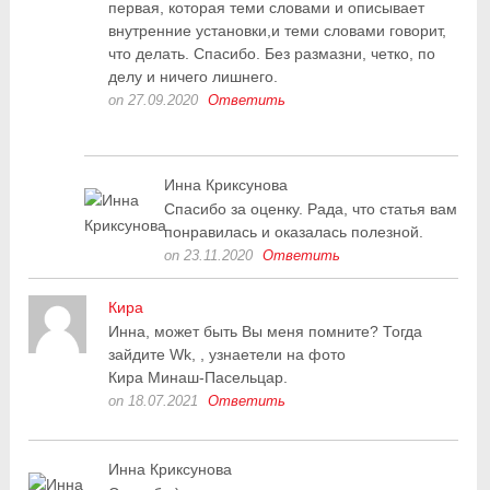
первая, которая теми словами и описывает
внутренние установки,и теми словами говорит,
что делать. Спасибо. Без размазни, четко, по
делу и ничего лишнего.
on 27.09.2020
Ответить
Инна Криксунова
Спасибо за оценку. Рада, что статья вам
понравилась и оказалась полезной.
on 23.11.2020
Ответить
Кира
Инна, может быть Вы меня помните? Тогда
зайдите Wk, , узнаетели на фото
Кира Минаш-Пасельцар.
on 18.07.2021
Ответить
Инна Криксунова