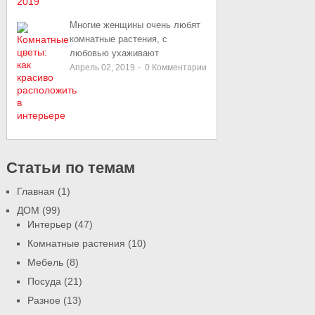
Многие женщины очень любят
комнатные растения, с
любовью ухаживают
Апрель 02, 2019
-
0
Комментарии
Статьи по темам
Главная
(1)
ДОМ
(99)
Интерьер
(47)
Комнатные растения
(10)
Мебель
(8)
Посуда
(21)
Разное
(13)