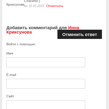
Спасибо:)
on 15.03.2015
Ответить
Добавить комментарий для
Инна
Криксунова
Отменить ответ
Войти с помощью:
Имя
E-mail
Сайт