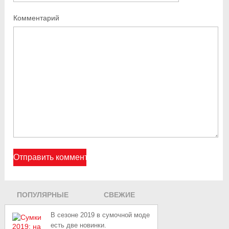
Комментарий
ПОПУЛЯРНЫЕ
СВЕЖИЕ
ЗАПИСИ
В сезоне 2019 в сумочной моде
есть две новинки.