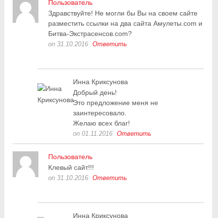
Пользователь
Здравствуйте! Не могли бы Вы на своем сайте
разместить ссылки на два сайта Амулеты.com и
Битва-Экстрасенсов.com?
on 31.10.2016
Ответить
Инна Криксунова
Добрый день!
Это предложение меня не
заинтересовало.
Желаю всех благ!
on 01.11.2016
Ответить
Пользователь
Клевый сайт!!!
on 31.10.2016
Ответить
Инна Криксунова