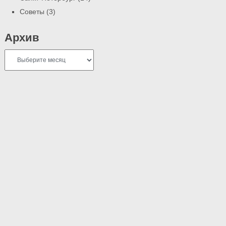
Советы
(3)
Архив