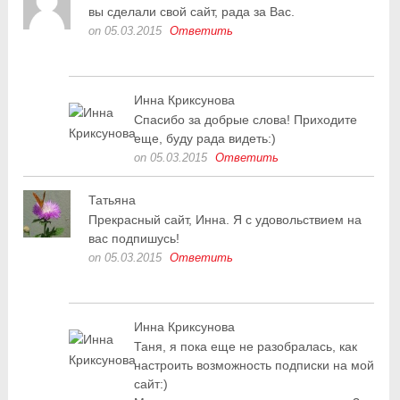
вы сделали свой сайт, рада за Вас.
on 05.03.2015
Ответить
Инна Криксунова
Спасибо за добрые слова! Приходите
еще, буду рада видеть:)
on 05.03.2015
Ответить
Татьяна
Прекрасный сайт, Инна. Я с удовольствием на
вас подпишусь!
on 05.03.2015
Ответить
Инна Криксунова
Таня, я пока еще не разобралась, как
настроить возможность подписки на мой
сайт:)