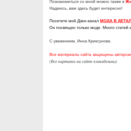
Познакомиться со мной можно также в
Жи
Надеюсь, вам здесь будет интересно!
Посетите мой Дзен-канал
МОДА В ДЕТА
Он посвящен только моде. Много статей 
С уважением, Инна Криксунова.
Все материалы сайта защищены авторск
(Все картинки на сайте кликабельны)