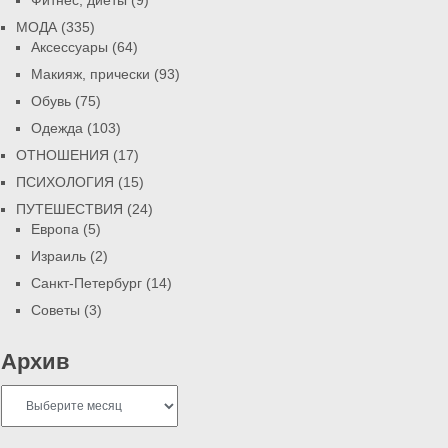
Фитнес, диеты
(9)
МОДА
(335)
Аксессуары
(64)
Макияж, прически
(93)
Обувь
(75)
Одежда
(103)
ОТНОШЕНИЯ
(17)
ПСИХОЛОГИЯ
(15)
ПУТЕШЕСТВИЯ
(24)
Европа
(5)
Израиль
(2)
Санкт-Петербург
(14)
Советы
(3)
Архив