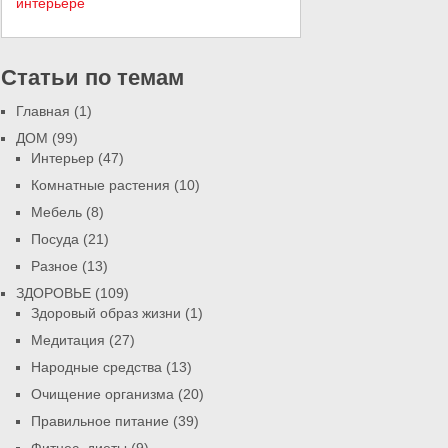
Статьи по темам
Главная
(1)
ДОМ
(99)
Интерьер
(47)
Комнатные растения
(10)
Мебель
(8)
Посуда
(21)
Разное
(13)
ЗДОРОВЬЕ
(109)
Здоровый образ жизни
(1)
Медитация
(27)
Народные средства
(13)
Очищение организма
(20)
Правильное питание
(39)