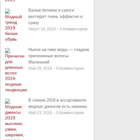
Белые ботинки и сапоги
выглядят очень эффектно и
сразу
Август 19, 2019
-
0
Комментарии
Нынче на пике моды — гладкие
прилизанные волосы.
Маленький
Май 29, 2019
-
0
Комментарии
В сезоне 2019 в ассортименте
модных джинсов есть новинки.
Май 23, 2019
-
0
Комментарии