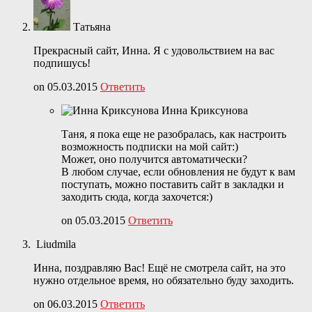
Татьяна
Прекрасный сайт, Инна. Я с удовольствием на вас
подпишусь!
on 05.03.2015
Ответить
Инна Криксунова
Таня, я пока еще не разобралась, как настроить
возможность подписки на мой сайт:)
Может, оно получится автоматически?
В любом случае, если обновления не будут к вам
поступать, можно поставить сайт в закладки и
заходить сюда, когда захочется:)
on 05.03.2015
Ответить
Liudmila
Инна, поздравляю Вас! Ещё не смотрела сайт, на это
нужно отдельное время, но обязательно буду заходить.
on 06.03.2015
Ответить