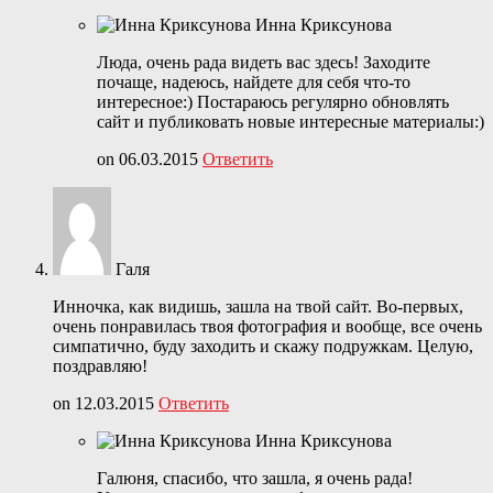
Инна Криксунова
Люда, очень рада видеть вас здесь! Заходите
почаще, надеюсь, найдете для себя что-то
интересное:) Постараюсь регулярно обновлять
сайт и публиковать новые интересные материалы:)
on 06.03.2015
Ответить
Галя
Инночка, как видишь, зашла на твой сайт. Во-первых,
очень понравилась твоя фотография и вообще, все очень
симпатично, буду заходить и скажу подружкам. Целую,
поздравляю!
on 12.03.2015
Ответить
Инна Криксунова
Галюня, спасибо, что зашла, я очень рада!