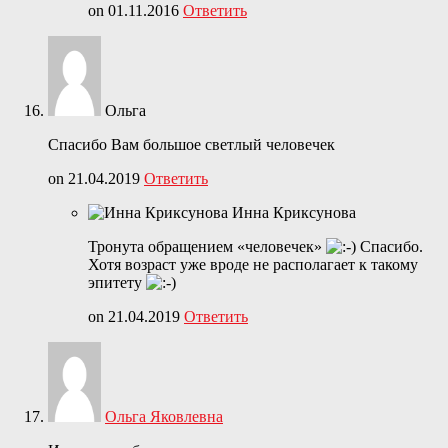
on 01.11.2016
Ответить
Ольга
Спасибо Вам большое светлый человечек
on 21.04.2019
Ответить
Инна Криксунова
Тронута обращением «человечек»
Спасибо.
Хотя возраст уже вроде не располагает к такому
эпитету
on 21.04.2019
Ответить
Ольга Яковлевна