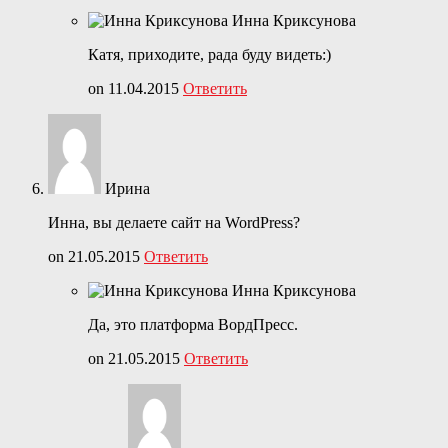
Инна Криксунова
Катя, приходите, рада буду видеть:)
on 11.04.2015
Ответить
Ирина
Инна, вы делаете сайт на WordPress?
on 21.05.2015
Ответить
Инна Криксунова
Да, это платформа ВордПресс.
on 21.05.2015
Ответить