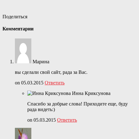
Поделиться
Комментарии
Марина
вы сделали свой сайт, рада за Вас.
on 05.03.2015
Ответить
Инна Криксунова
Спасибо за добрые слова! Приходите еще, буду
рада видеть:)
on 05.03.2015
Ответить