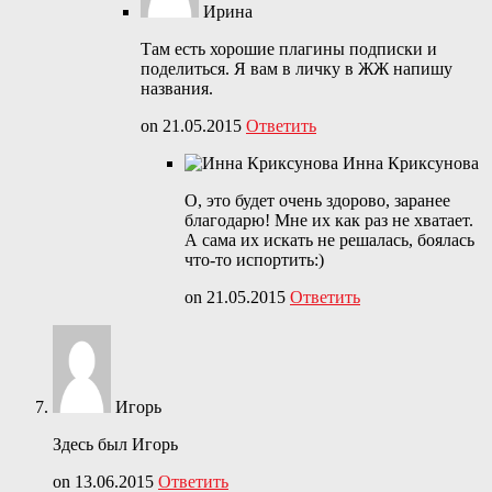
Ирина
Там есть хорошие плагины подписки и
поделиться. Я вам в личку в ЖЖ напишу
названия.
on 21.05.2015
Ответить
Инна Криксунова
О, это будет очень здорово, заранее
благодарю! Мне их как раз не хватает.
А сама их искать не решалась, боялась
что-то испортить:)
on 21.05.2015
Ответить
Игорь
Здесь был Игорь
on 13.06.2015
Ответить