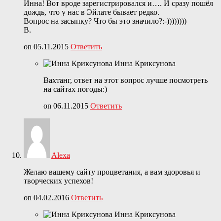
Инна! Вот вроде зарегистрировался и…. И сразу пошёл
дождь, что у нас в Эйлате бывает редко.
Вопрос на засыпку? Что бы это значило?:-))))))))
В.
on 05.11.2015
Ответить
Инна Криксунова
Вахтанг, ответ на этот вопрос лучше посмотреть
на сайтах погоды:)
on 06.11.2015
Ответить
Alexa
Желаю вашему сайту процветания, а вам здоровья и
творческих успехов!
on 04.02.2016
Ответить
Инна Криксунова