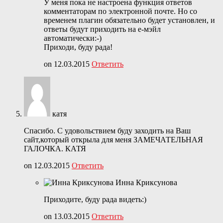
У меня пока не настроена функция ответов
комментаторам по электронной почте. Но со
временем плагин обязательно будет установлен, и
ответы будут приходить на е-мэйл
автоматически:-)
Приходи, буду рада!
on 12.03.2015
Ответить
катя
Спасибо. С удовольствием буду заходить на Ваш
сайт,который открыла для меня ЗАМЕЧАТЕЛЬНАЯ
ГАЛОЧКА. КАТЯ
on 12.03.2015
Ответить
Инна Криксунова
Приходите, буду рада видеть:)
on 13.03.2015
Ответить