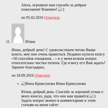
Alexa, огромное вам спасибо за добрые
пожелания! Взаимно!
on 05.02.2016
Ответить
Юлия
Инна, добрый день! С удовольствием читаю Ваши
книги, мне они очень нравиться. Недавно купила книгу
«50 способов очищения…» и у меня возник вопрос
относительно чистки печени. Где я могу его Вам задать?
Заранее благодарна.
on 18.09.2016
Ответить
Инна Криксунова
Юлия, добрый день. Спасибо за хороший отзыв о
моих книгах, рада, что они вам нравятся
Задать вопрос можно в комментариях к этим
статьям на моем сайте: