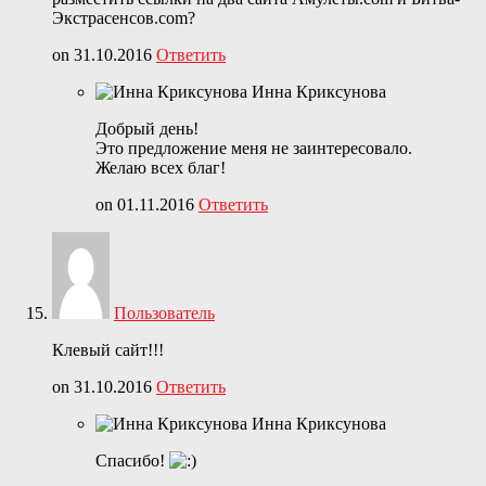
Экстрасенсов.com?
on 31.10.2016
Ответить
Инна Криксунова
Добрый день!
Это предложение меня не заинтересовало.
Желаю всех благ!
on 01.11.2016
Ответить
Пользователь
Клевый сайт!!!
on 31.10.2016
Ответить
Инна Криксунова
Спасибо!