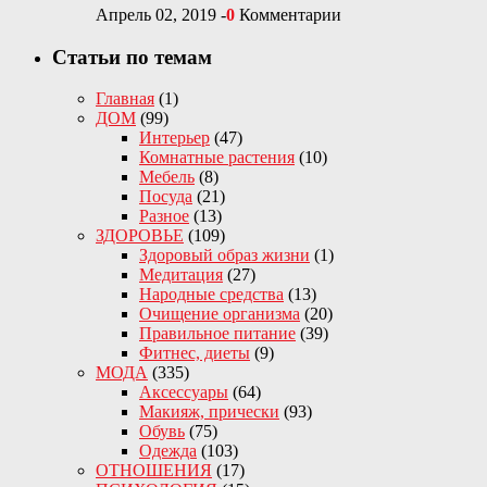
Апрель 02, 2019
-
0
Комментарии
Статьи по темам
Главная
(1)
ДОМ
(99)
Интерьер
(47)
Комнатные растения
(10)
Мебель
(8)
Посуда
(21)
Разное
(13)
ЗДОРОВЬЕ
(109)
Здоровый образ жизни
(1)
Медитация
(27)
Народные средства
(13)
Очищение организма
(20)
Правильное питание
(39)
Фитнес, диеты
(9)
МОДА
(335)
Аксессуары
(64)
Макияж, прически
(93)
Обувь
(75)
Одежда
(103)
ОТНОШЕНИЯ
(17)