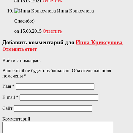
on 18.07.2021
Ответить
Инна Криксунова
Спасибо:)
on 15.03.2015
Ответить
Добавить комментарий для
Инна Криксунова
Отменить ответ
Войти с помощью:
Ваш e-mail не будет опубликован.
Обязательные поля
помечены
*
Имя
*
E-mail
*
Сайт
Комментарий