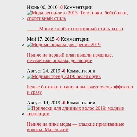
Июнь 06, 2016
-
0
Комментарии
Многие любят спортивный стиль за его
Май 17, 2015
-
0
Комментарии
Нынче на первый план вышли изящные,
незаметные оправы, делающие
Август 24, 2019
-
0
Комментарии
Белые ботинки и сапоги выглядят очень эффектно
и сразу
Август 19, 2019
-
0
Комментарии
Нынче на пике моды — гладкие прилизанные
волосы. Маленький