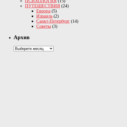
ПСИХОЛОГИЯ
(15)
ПУТЕШЕСТВИЯ
(24)
Европа
(5)
Израиль
(2)
Санкт-Петербург
(14)
Советы
(3)
Архив