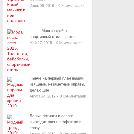
Июнь 06, 2016
-
0
Комментарии
Многие любят
спортивный стиль за его
Май 17, 2015
-
0
Комментарии
Нынче на первый план вышли
изящные, незаметные оправы,
делающие
Август 24, 2019
-
0
Комментарии
Белые ботинки и сапоги
выглядят очень эффектно и
сразу