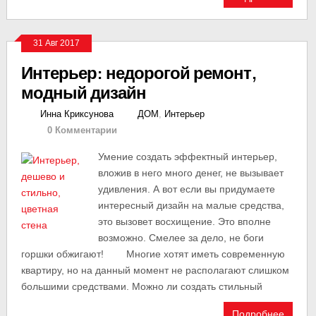
31 Авг 2017
Интерьер: недорогой ремонт,
модный дизайн
Инна Криксунова
ДОМ
,
Интерьер
0 Комментарии
Умение создать эффектный интерьер,
вложив в него много денег, не вызывает
удивления. А вот если вы придумаете
интересный дизайн на малые средства,
это вызовет восхищение. Это вполне
возможно. Смелее за дело, не боги
горшки обжигают! Многие хотят иметь современную
квартиру, но на данный момент не располагают слишком
большими средствами. Можно ли создать стильный
Подробнее