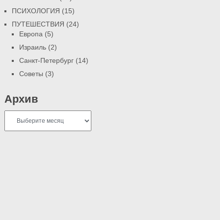
ПСИХОЛОГИЯ
(15)
ПУТЕШЕСТВИЯ
(24)
Европа
(5)
Израиль
(2)
Санкт-Петербург
(14)
Советы
(3)
Архив