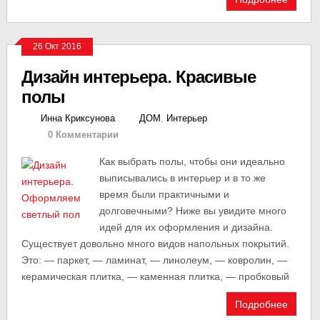
26 Окт 2016
Дизайн интерьера. Красивые
полы
Инна Криксунова
ДОМ
,
Интерьер
0 Комментарии
Как выбрать полы, чтобы они идеально
выписывались в интерьер и в то же
время были практичными и
долговечными? Ниже вы увидите много
идей для их оформления и дизайна.
Существует довольно много видов напольных покрытий.
Это: — паркет, — ламинат, — линолеум, — ковролин, —
керамическая плитка, — каменная плитка, — пробковый
Подробнее