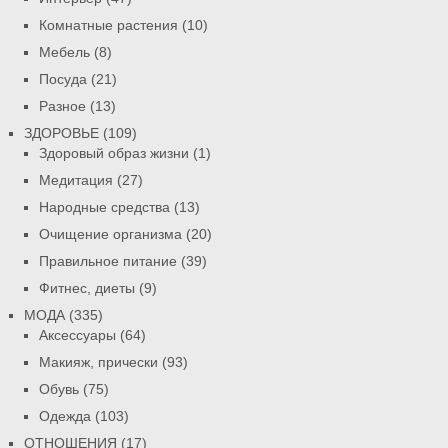
Комнатные растения
(10)
Мебель
(8)
Посуда
(21)
Разное
(13)
ЗДОРОВЬЕ
(109)
Здоровый образ жизни
(1)
Медитация
(27)
Народные средства
(13)
Очищение организма
(20)
Правильное питание
(39)
Фитнес, диеты
(9)
МОДА
(335)
Аксессуары
(64)
Макияж, прически
(93)
Обувь
(75)
Одежда
(103)
ОТНОШЕНИЯ
(17)