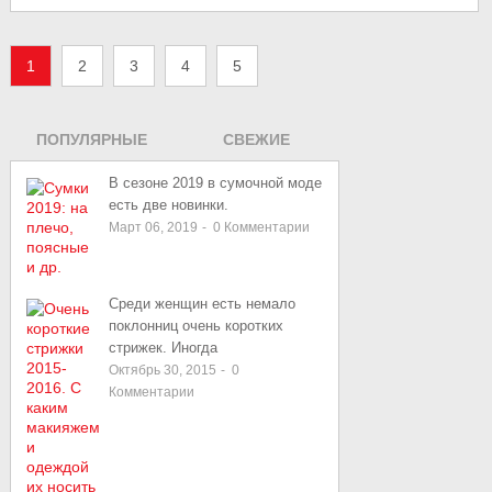
1
2
3
4
5
ПОПУЛЯРНЫЕ
СВЕЖИЕ
ЗАПИСИ
В сезоне 2019 в сумочной моде
есть две новинки.
Март 06, 2019
-
0
Комментарии
Среди женщин есть немало
поклонниц очень коротких
стрижек. Иногда
Октябрь 30, 2015
-
0
Комментарии