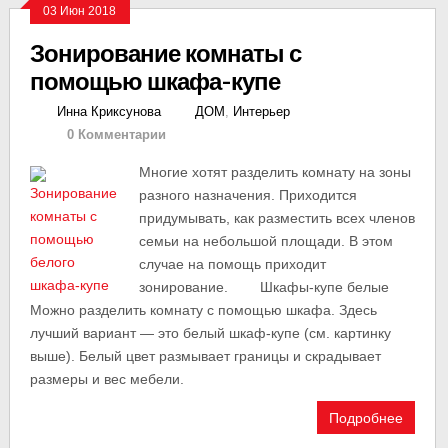
03 Июн 2018
Зонирование комнаты с
помощью шкафа-купе
Инна Криксунова
ДОМ
,
Интерьер
0 Комментарии
Многие хотят разделить комнату на зоны
разного назначения. Приходится
придумывать, как разместить всех членов
семьи на небольшой площади. В этом
случае на помощь приходит
зонирование. Шкафы-купе белые
Можно разделить комнату с помощью шкафа. Здесь
лучший вариант — это белый шкаф-купе (см. картинку
выше). Белый цвет размывает границы и скрадывает
размеры и вес мебели.
Подробнее