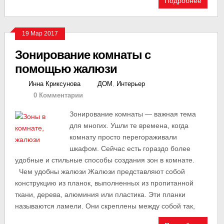
Подробнее
19 Мар 2017
Зонирование комнаты с
помощью жалюзи
Инна Криксунова
ДОМ
,
Интерьер
0 Комментарии
Зонирование комнаты — важная тема
для многих. Ушли те времена, когда
комнату просто перегораживали
шкафом. Сейчас есть гораздо более
удобные и стильные способы создания зон в комнате.
Чем удобны жалюзи Жалюзи представляют собой
конструкцию из планок, выполненных из пропитанной
ткани, дерева, алюминия или пластика. Эти планки
называются ламели. Они скреплены между собой так,