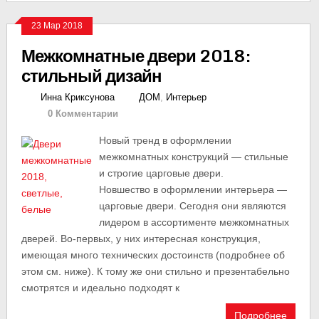
23 Мар 2018
Межкомнатные двери 2018:
стильный дизайн
Инна Криксунова
ДОМ
,
Интерьер
0 Комментарии
Новый тренд в оформлении
межкомнатных конструкций — стильные
и строгие царговые двери.
Новшество в оформлении интерьера —
царговые двери. Сегодня они являются
лидером в ассортименте межкомнатных
дверей. Во-первых, у них интересная конструкция,
имеющая много технических достоинств (подробнее об
этом см. ниже). К тому же они стильно и презентабельно
смотрятся и идеально подходят к
Подробнее