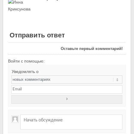
Отправить ответ
Оставьте первый комментарий!
Войти с помощью:
Уведомлять о