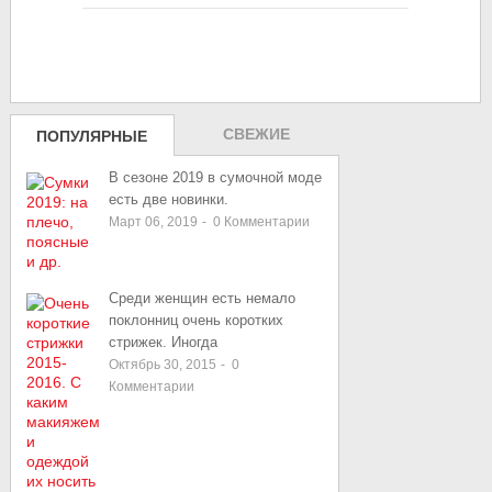
СВЕЖИЕ
ПОПУЛЯРНЫЕ
ЗАПИСИ
В сезоне 2019 в сумочной моде
есть две новинки.
Март 06, 2019
-
0
Комментарии
Среди женщин есть немало
поклонниц очень коротких
стрижек. Иногда
Октябрь 30, 2015
-
0
Комментарии