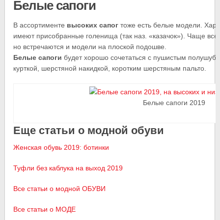
Белые сапоги
В ассортименте
высоких сапог
тоже есть белые модели. Хара
имеют присобранные голенища (так наз. «казачок»). Чаще всег
но встречаются и модели на плоской подошве.
Белые сапоги
будет хорошо сочетаться с пушистым полушубк
курткой, шерстяной накидкой, коротким шерстяным пальто.
Белые сапоги 2019
Еще статьи о модной обуви
Женская обувь 2019: ботинки
Туфли без каблука на выход 2019
Все статьи о модной ОБУВИ
Все статьи о МОДЕ