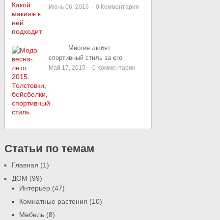
Июнь 06, 2016
-
0
Комментарии
Многие любят
спортивный стиль за его
Май 17, 2015
-
0
Комментарии
Статьи по темам
Главная
(1)
ДОМ
(99)
Интерьер
(47)
Комнатные растения
(10)
Мебель
(8)