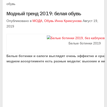
обувь
Модный тренд 2019: белая обувь
Опубликовано в
МОДА
,
Обувь
Инна Криксунова
Август 19,
2019
Белые ботинки 2019
Белые ботинки и сапоги выглядят очень эффектно и сраз
модном ассортименте есть разные модели: высокие и низк