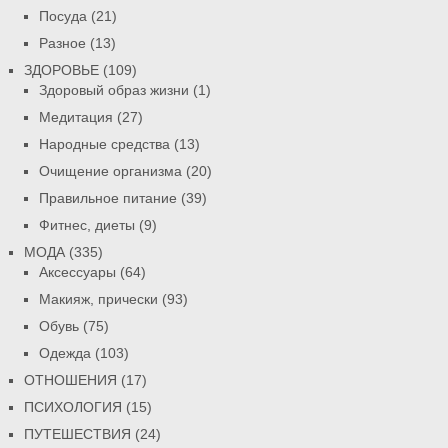
Посуда
(21)
Разное
(13)
ЗДОРОВЬЕ
(109)
Здоровый образ жизни
(1)
Медитация
(27)
Народные средства
(13)
Очищение организма
(20)
Правильное питание
(39)
Фитнес, диеты
(9)
МОДА
(335)
Аксессуары
(64)
Макияж, прически
(93)
Обувь
(75)
Одежда
(103)
ОТНОШЕНИЯ
(17)
ПСИХОЛОГИЯ
(15)
ПУТЕШЕСТВИЯ
(24)