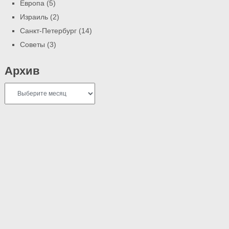
Европа
(5)
Израиль
(2)
Санкт-Петербург
(14)
Советы
(3)
Архив