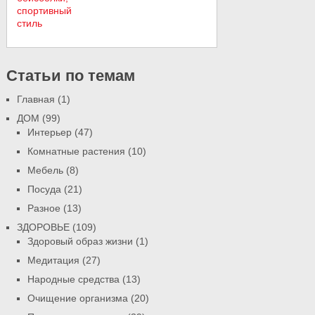
Статьи по темам
Главная
(1)
ДОМ
(99)
Интерьер
(47)
Комнатные растения
(10)
Мебель
(8)
Посуда
(21)
Разное
(13)
ЗДОРОВЬЕ
(109)
Здоровый образ жизни
(1)
Медитация
(27)
Народные средства
(13)
Очищение организма
(20)