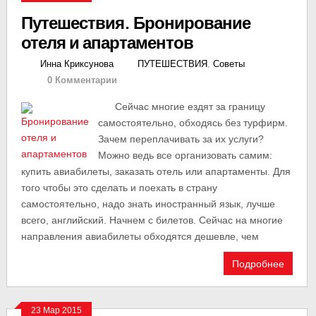
Путешествия. Бронирование
отеля и апартаментов
Инна Криксунова
ПУТЕШЕСТВИЯ
,
Советы
0 Комментарии
Сейчас многие ездят за границу
самостоятельно, обходясь без турфирм.
Зачем переплачивать за их услуги?
Можно ведь все организовать самим:
купить авиабилеты, заказать отель или апартаменты. Для
того чтобы это сделать и поехать в страну
самостоятельно, надо знать иностранный язык, лучше
всего, английский. Начнем с билетов. Сейчас на многие
направления авиабилеты обходятся дешевле, чем
Подробнее
23 Мар 2015