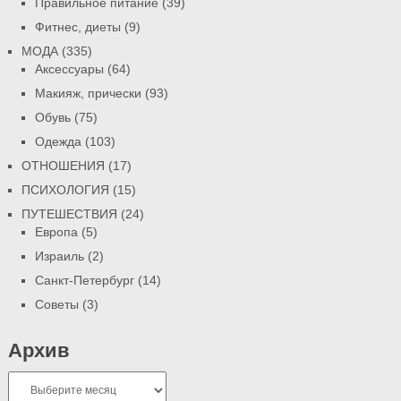
Правильное питание
(39)
Фитнес, диеты
(9)
МОДА
(335)
Аксессуары
(64)
Макияж, прически
(93)
Обувь
(75)
Одежда
(103)
ОТНОШЕНИЯ
(17)
ПСИХОЛОГИЯ
(15)
ПУТЕШЕСТВИЯ
(24)
Европа
(5)
Израиль
(2)
Санкт-Петербург
(14)
Советы
(3)
Архив