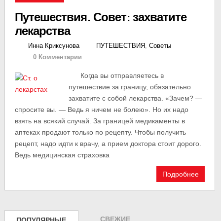
Путешествия. Совет: захватите
лекарства
Инна Криксунова
ПУТЕШЕСТВИЯ
,
Советы
0 Комментарии
Когда вы отправляетесь в
путешествие за границу, обязательно
захватите с собой лекарства. «Зачем? —
спросите вы. — Ведь я ничем не болею». Но их надо
взять на всякий случай. За границей медикаменты в
аптеках продают только по рецепту. Чтобы получить
рецепт, надо идти к врачу, а прием доктора стоит дорого.
Ведь медицинская страховка
Подробнее
СВЕЖИЕ
ПОПУЛЯРНЫЕ