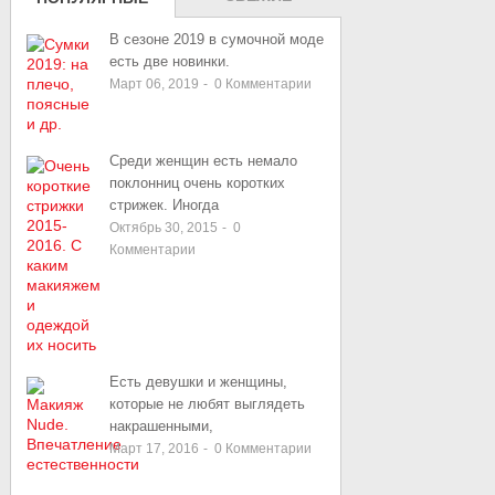
ЗАПИСИ
В сезоне 2019 в сумочной моде
есть две новинки.
Март 06, 2019
-
0
Комментарии
Среди женщин есть немало
поклонниц очень коротких
стрижек. Иногда
Октябрь 30, 2015
-
0
Комментарии
Есть девушки и женщины,
которые не любят выглядеть
накрашенными,
Март 17, 2016
-
0
Комментарии