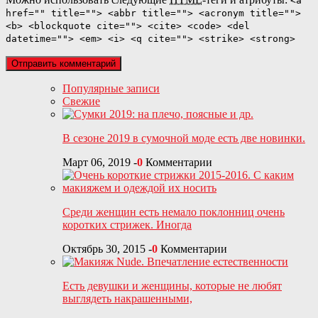
<a
href="" title=""> <abbr title=""> <acronym title="">
<b> <blockquote cite=""> <cite> <code> <del
datetime=""> <em> <i> <q cite=""> <strike> <strong>
Популярные записи
Свежие
В сезоне 2019 в сумочной моде есть две новинки.
Март 06, 2019
-
0
Комментарии
Среди женщин есть немало поклонниц очень
коротких стрижек. Иногда
Октябрь 30, 2015
-
0
Комментарии
Есть девушки и женщины, которые не любят
выглядеть накрашенными,