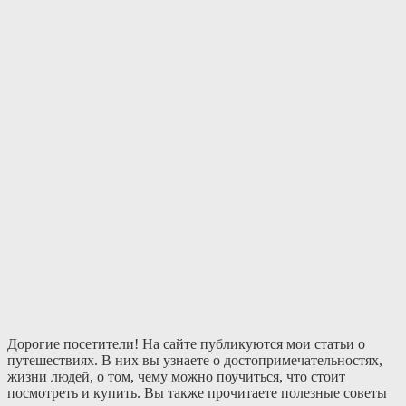
Дорогие посетители! На сайте публикуются мои статьи о
путешествиях. В них вы узнаете о достопримечательностях,
жизни людей, о том, чему можно поучиться, что стоит
посмотреть и купить. Вы также прочитаете полезные советы