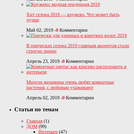
Хит сезона 2019 — кружево. Что может быть
лучше
Май 02, 2019
-
0
Комментарии
В прическах сезона 2019 главным акцентом стали
строгие линии
Апрель 23, 2019
-
0
Комментарии
Многие женщины очень любят комнатные
растения, с любовью ухаживают
Апрель 02, 2019
-
0
Комментарии
Статьи по темам
Главная
(1)
ДОМ
(99)
Интерьер
(47)