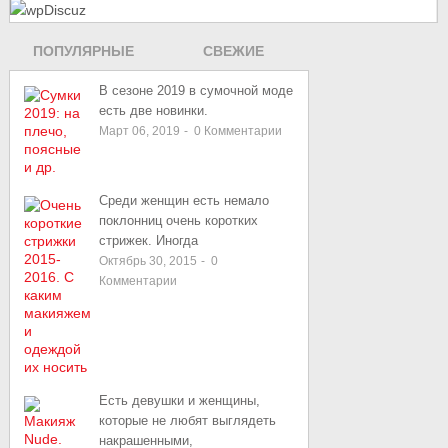
ПОПУЛЯРНЫЕ
СВЕЖИЕ
ЗАПИСИ
В сезоне 2019 в сумочной моде
есть две новинки.
Март 06, 2019
-
0
Комментарии
Среди женщин есть немало
поклонниц очень коротких
стрижек. Иногда
Октябрь 30, 2015
-
0
Комментарии
Есть девушки и женщины,
которые не любят выглядеть
накрашенными,