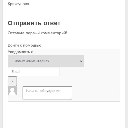
Отправить ответ
Оставьте первый комментарий!
Войти с помощью:
Уведомлять о