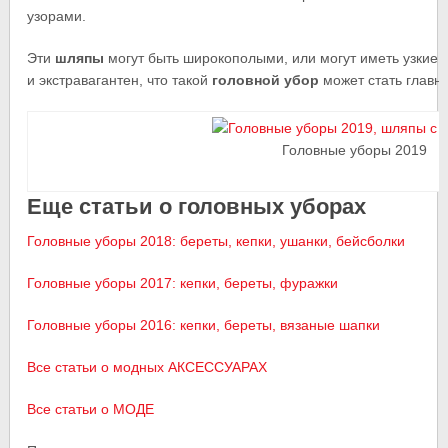
узорами.
Эти
шляпы
могут быть широкополыми, или могут иметь узкие 
и экстравагантен, что такой
головной убор
может стать главн
Головные уборы 2019
Еще статьи о головных уборах
Головные уборы 2018: береты, кепки, ушанки, бейсболки
Головные уборы 2017: кепки, береты, фуражки
Головные уборы 2016: кепки, береты, вязаные шапки
Все статьи о модных АКСЕССУАРАХ
Все статьи о МОДЕ