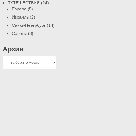
ПУТЕШЕСТВИЯ
(24)
Европа
(5)
Израиль
(2)
Санкт-Петербург
(14)
Советы
(3)
Архив