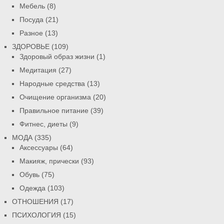
Мебель
(8)
Посуда
(21)
Разное
(13)
ЗДОРОВЬЕ
(109)
Здоровый образ жизни
(1)
Медитация
(27)
Народные средства
(13)
Очищение организма
(20)
Правильное питание
(39)
Фитнес, диеты
(9)
МОДА
(335)
Аксессуары
(64)
Макияж, прически
(93)
Обувь
(75)
Одежда
(103)
ОТНОШЕНИЯ
(17)
ПСИХОЛОГИЯ
(15)