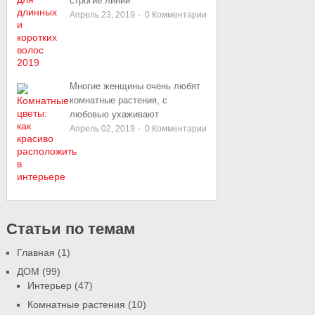
строгие линии
Апрель 23, 2019
-
0
Комментарии
Многие женщины очень любят
комнатные растения, с
любовью ухаживают
Апрель 02, 2019
-
0
Комментарии
Статьи по темам
Главная
(1)
ДОМ
(99)
Интерьер
(47)
Комнатные растения
(10)