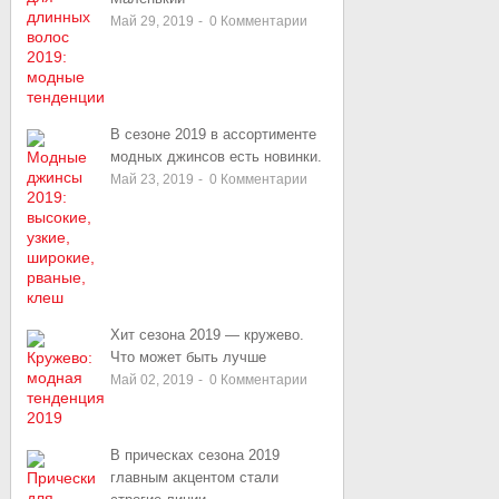
Май 29, 2019
-
0
Комментарии
В сезоне 2019 в ассортименте
модных джинсов есть новинки.
Май 23, 2019
-
0
Комментарии
Хит сезона 2019 — кружево.
Что может быть лучше
Май 02, 2019
-
0
Комментарии
В прическах сезона 2019
главным акцентом стали