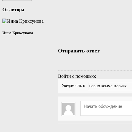
От автора
Инна Криксунова
Отправить ответ
Войти с помощью:
Уведомлять о