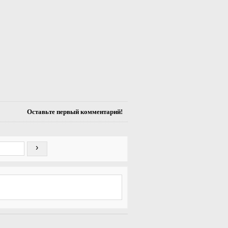
Оставьте первый комментарий!