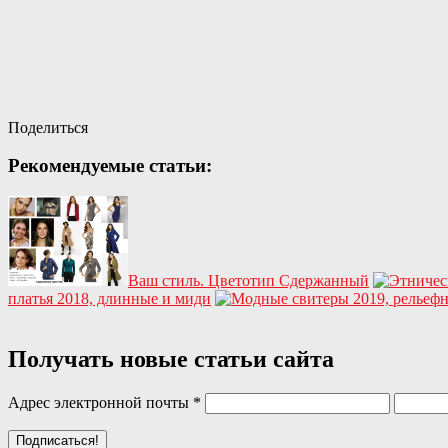
Поделиться
Рекомендуемые статьи:
Ваш стиль. Цветотип Сдержанный
платья 2018, длинные и миди
Получать новые статьи сайта
Адрес электронной почты
*