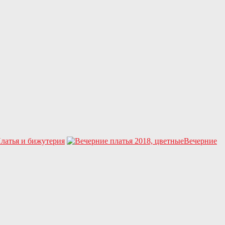
Платья и бижутерия
Вечерние