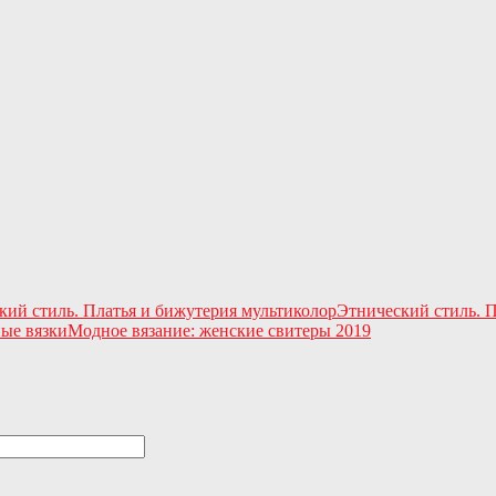
Этнический стиль. 
Модное вязание: женские свитеры 2019