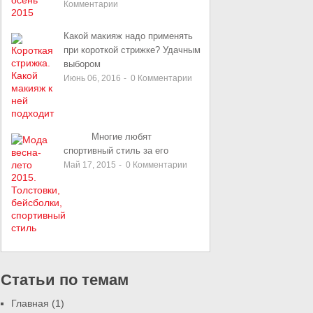
Комментарии
Какой макияж надо применять
при короткой стрижке? Удачным
выбором
Июнь 06, 2016
-
0
Комментарии
Многие любят
спортивный стиль за его
Май 17, 2015
-
0
Комментарии
Статьи по темам
Главная
(1)