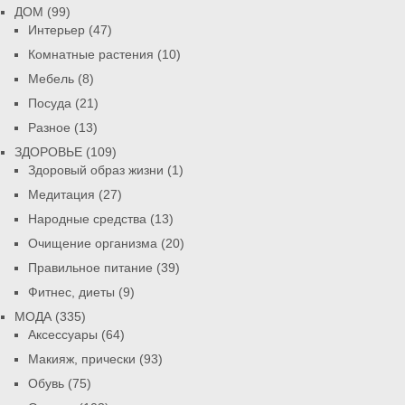
ДОМ
(99)
Интерьер
(47)
Комнатные растения
(10)
Мебель
(8)
Посуда
(21)
Разное
(13)
ЗДОРОВЬЕ
(109)
Здоровый образ жизни
(1)
Медитация
(27)
Народные средства
(13)
Очищение организма
(20)
Правильное питание
(39)
Фитнес, диеты
(9)
МОДА
(335)
Аксессуары
(64)
Макияж, прически
(93)
Обувь
(75)