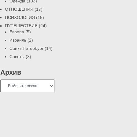
Одежда
(103)
ОТНОШЕНИЯ
(17)
ПСИХОЛОГИЯ
(15)
ПУТЕШЕСТВИЯ
(24)
Европа
(5)
Израиль
(2)
Санкт-Петербург
(14)
Советы
(3)
Архив