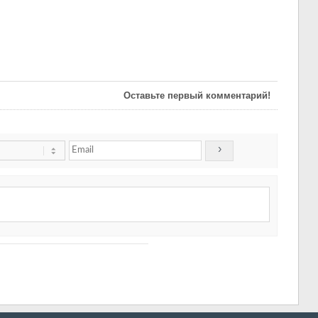
Оставьте первый комментарий!