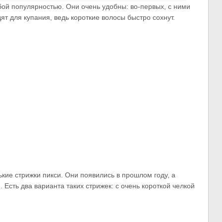
бой популярностью. Они очень удобны: во-первых, с ними
ят для купания, ведь короткие волосы быстро сохнут.
кие стрижки пикси. Они появились в прошлом году, а
 Есть два варианта таких стрижек: с очень короткой челкой