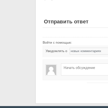
Отправить ответ
Войти с помощью:
Уведомлять о