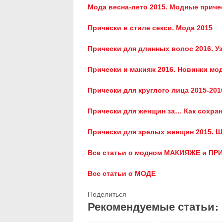
Мода весна-лето 2015. Модные приче
Прически в стиле секси. Мода 2015
Прически для длинных волос 2016. Уз
Прически и макияж 2016. Новинки мо
Прически для круглого лица 2015-201
Прически для женщин за… Как сохра
Прически для зрелых женщин 2015. Ш
Все статьи о модном МАКИЯЖЕ и ПР
Все статьи о МОДЕ
Поделиться
Рекомендуемые статьи: