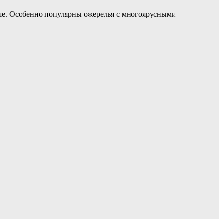
чше. Особенно популярны ожерелья с многоярусными