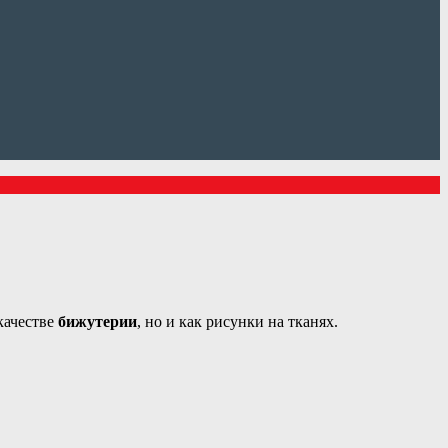
 качестве
бижутерии
, но и как рисунки на тканях.