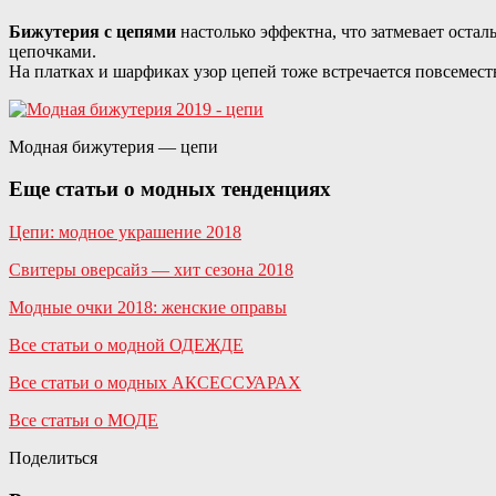
Бижутерия с цепями
настолько эффектна, что затмевает оста
цепочками.
На платках и шарфиках узор цепей тоже встречается повсемест
Модная бижутерия — цепи
Еще статьи о модных тенденциях
Цепи: модное украшение 2018
Свитеры оверсайз — хит сезона 2018
Модные очки 2018: женские оправы
Все статьи о модной ОДЕЖДЕ
Все статьи о модных АКСЕССУАРАХ
Все статьи о МОДЕ
Поделиться