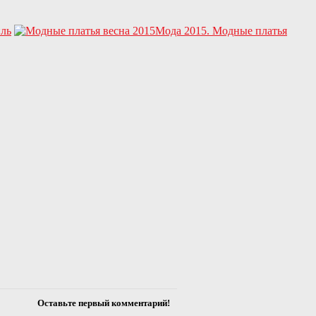
иль
Мода 2015. Модные платья
Оставьте первый комментарий!