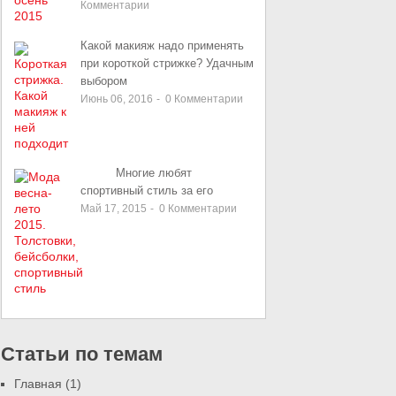
Комментарии
Какой макияж надо применять
при короткой стрижке? Удачным
выбором
Июнь 06, 2016
-
0
Комментарии
Многие любят
спортивный стиль за его
Май 17, 2015
-
0
Комментарии
Статьи по темам
Главная
(1)