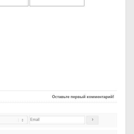
Оставьте первый комментарий!