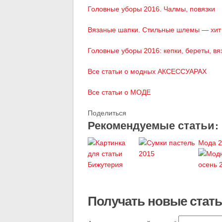
Головные уборы 2016. Чалмы, повязки
Вязаные шапки. Стильные шлемы — хит
Головные уборы 2016: кепки, береты, в
Все статьи о модных АКСЕССУАРАХ
Все статьи о МОДЕ
Поделиться
Рекомендуемые статьи:
Мода 2
Получать новые стать