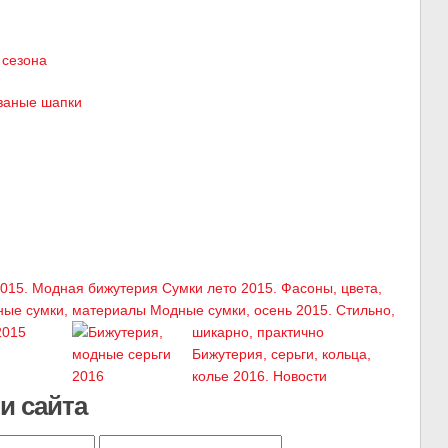
 сезона
язаные шапки
015. Модная бижутерия
Сумки лето 2015. Фасоны, цвета,
материалы
Модные сумки, осень 2015. Стильно,
шикарно, практично
Бижутерия, серьги, кольца,
колье 2016. Новости
и сайта