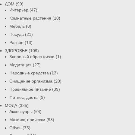
ДОМ
(99)
Интерьер
(47)
Комнатные растения
(10)
Мебель
(8)
Посуда
(21)
Разное
(13)
ЗДОРОВЬЕ
(109)
Здоровый образ жизни
(1)
Медитация
(27)
Народные средства
(13)
Очищение организма
(20)
Правильное питание
(39)
Фитнес, диеты
(9)
МОДА
(335)
Аксессуары
(64)
Макияж, прически
(93)
Обувь
(75)