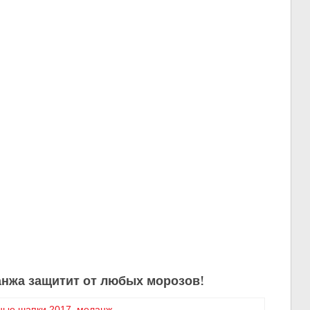
анжа защитит от любых морозов!