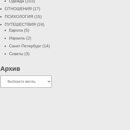
Одежда
(103)
ОТНОШЕНИЯ
(17)
ПСИХОЛОГИЯ
(15)
ПУТЕШЕСТВИЯ
(24)
Европа
(5)
Израиль
(2)
Санкт-Петербург
(14)
Советы
(3)
Архив