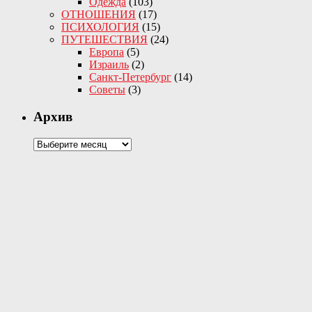
Одежда
(103)
ОТНОШЕНИЯ
(17)
ПСИХОЛОГИЯ
(15)
ПУТЕШЕСТВИЯ
(24)
Европа
(5)
Израиль
(2)
Санкт-Петербург
(14)
Советы
(3)
Архив