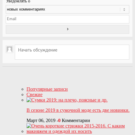
Уведомлять о
Популярные записи
Свежие
В сезоне 2019 в сумочной моде есть две новинки.
Март 06, 2019
-
0
Комментарии