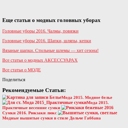
Еще статьи о модных головных уборах
Головные уборы 2016. Чалмы, повязки
Головные уборы 2016. Шапки, шляпы, кепки
Вязаные шапки. Стильные шлемы — хит сезона!
Все статьи о модных АКСЕССУАРАХ
Все статьи о МОДЕ
Поделиться
Рекомендуемые Статьи:
Мода 2015. Модное белье
Мода 2015.
Практичные весенние сумки
Сумки 2016. Рюкзаки люкс
Модные вышитые сумки в стиле Дольче Габбана