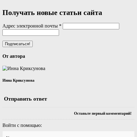
Получать новые статьи сайта
Адрес электронной почты
*
От автора
Инна Криксунова
Отправить ответ
Оставьте первый комментарий!
Войти с помощью: