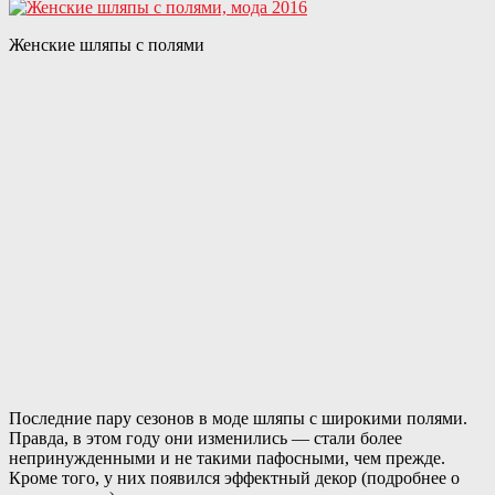
Женские шляпы с полями
Последние пару сезонов в моде шляпы с широкими полями.
Правда, в этом году они изменились — стали более
непринужденными и не такими пафосными, чем прежде.
Кроме того, у них появился эффектный декор (подробнее о