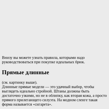
Внизу вы можете узнать правила, которыми надо
руководствоваться при покупке идеальных брюк.
Прямые длинные
(см. картинку выше).
Длинные прямые модели — это удачный выбор, чтобы
выглядеть идеально стройной. Штаны должны быть
достаточно узкими, но не в облипку, как вторая кожа, а просто
прямого прилегающего силуэта. На модном сленге такая
форма называется «сигарета».