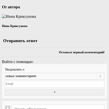
От автора
Инна Криксунова
Отправить ответ
Оставьте первый комментарий!
Войти с помощью:
Уведомлять о