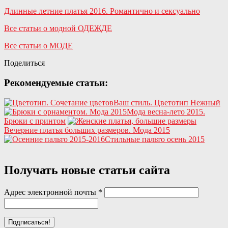
Длинные летние платья 2016. Романтично и сексуально
Все статьи о модной ОДЕЖДЕ
Все статьи о МОДЕ
Поделиться
Рекомендуемые статьи:
Ваш стиль. Цветотип Нежный
Мода весна-лето 2015.
Брюки с принтом
Вечерние платья больших размеров. Мода 2015
Стильные пальто осень 2015
Получать новые статьи сайта
Адрес электронной почты
*