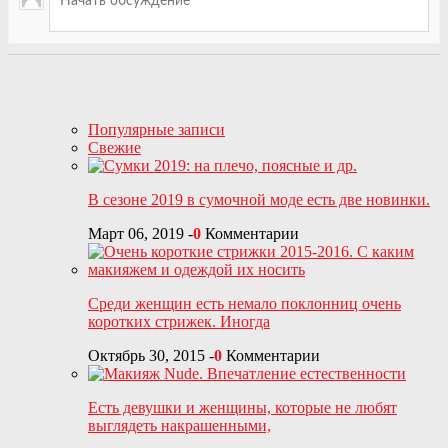
Популярные записи
Свежие
В сезоне 2019 в сумочной моде есть две новинки.
Март 06, 2019
-
0
Комментарии
Среди женщин есть немало поклонниц очень
коротких стрижек. Иногда
Октябрь 30, 2015
-
0
Комментарии
Есть девушки и женщины, которые не любят
выглядеть накрашенными,