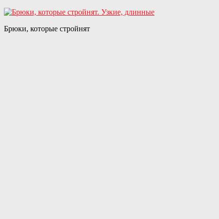
Брюки, которые стройнят