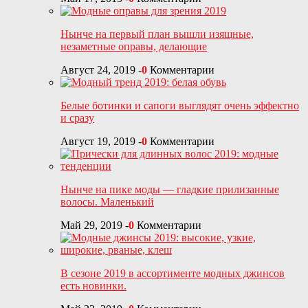
Нынче на первый план вышли изящные,
незаметные оправы, делающие
Август 24, 2019
-
0
Комментарии
Белые ботинки и сапоги выглядят очень эффектно
и сразу
Август 19, 2019
-
0
Комментарии
Нынче на пике моды — гладкие прилизанные
волосы. Маленький
Май 29, 2019
-
0
Комментарии
В сезоне 2019 в ассортименте модных джинсов
есть новинки.