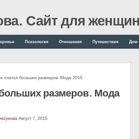
ова. Сайт для женщи
оровье
Психология
Отношения
Путешествия
Дом
платья больших размеров. Мода 2015
 больших размеров. Мода
иксунова
Август 7, 2015