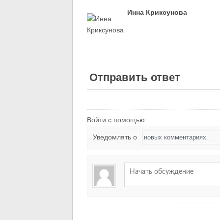
Инна Криксунова
Отправить ответ
Войти с помощью:
Уведомлять о