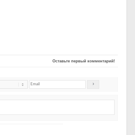
Оставьте первый комментарий!