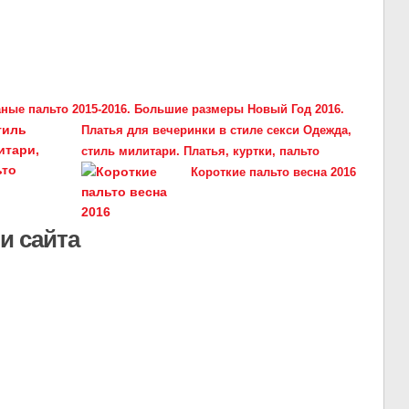
ные пальто 2015-2016. Большие размеры
Новый Год 2016.
Платья для вечеринки в стиле секси
Одежда,
стиль милитари. Платья, куртки, пальто
Короткие пальто весна 2016
и сайта