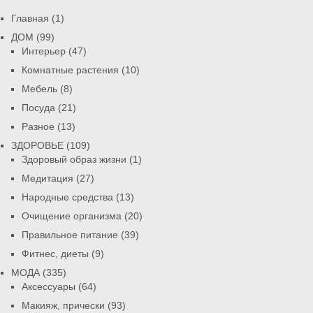
Главная
(1)
ДОМ
(99)
Интерьер
(47)
Комнатные растения
(10)
Мебель
(8)
Посуда
(21)
Разное
(13)
ЗДОРОВЬЕ
(109)
Здоровый образ жизни
(1)
Медитация
(27)
Народные средства
(13)
Очищение организма
(20)
Правильное питание
(39)
Фитнес, диеты
(9)
МОДА
(335)
Аксессуары
(64)
Макияж, прически
(93)