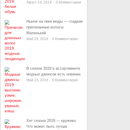
Август 19, 2019
-
0
Комментарии
Нынче на пике моды — гладкие
прилизанные волосы.
Маленький
Май 29, 2019
-
0
Комментарии
В сезоне 2019 в ассортименте
модных джинсов есть новинки.
Май 23, 2019
-
0
Комментарии
Хит сезона 2019 — кружево.
Что может быть лучше