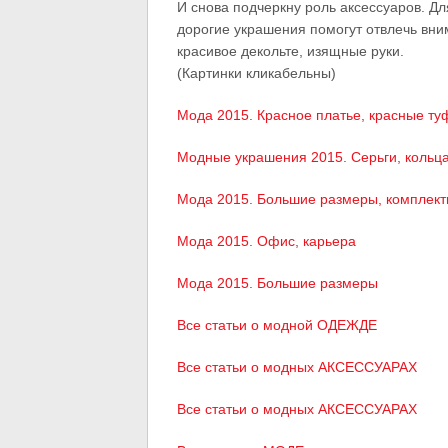
И снова подчеркну роль аксессуаров. 
дорогие украшения помогут отвлечь вни
красивое декольте, изящные руки.
(Картинки кликабельны)
Мода 2015. Красное платье, красные туф
Модные украшения 2015. Серьги, кольца
Мода 2015. Большие размеры, комплект
Мода 2015. Офис, карьера
Мода 2015. Большие размеры
Все статьи о модной ОДЕЖДЕ
Все статьи о модных АКСЕССУАРАХ
Все статьи о модных АКСЕССУАРАХ