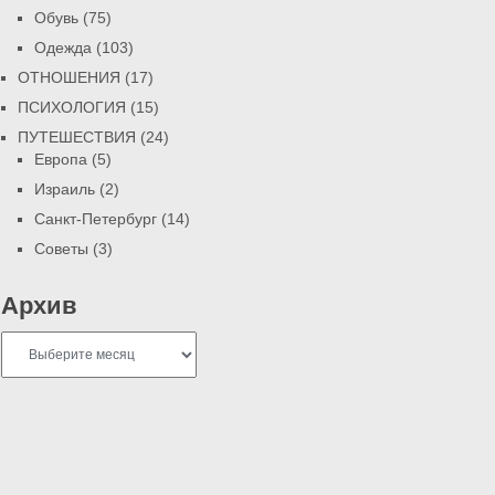
Обувь
(75)
Одежда
(103)
ОТНОШЕНИЯ
(17)
ПСИХОЛОГИЯ
(15)
ПУТЕШЕСТВИЯ
(24)
Европа
(5)
Израиль
(2)
Санкт-Петербург
(14)
Советы
(3)
Архив