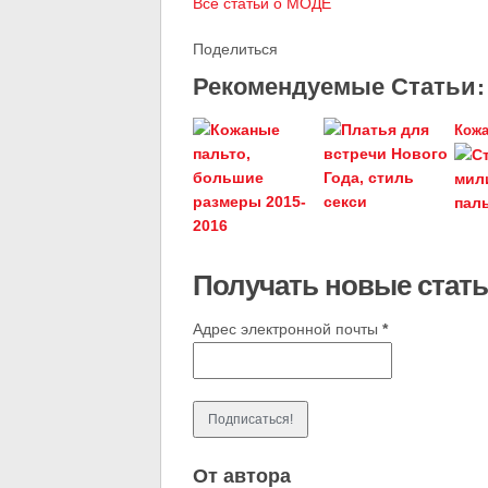
Все статьи о МОДЕ
Поделиться
Рекомендуемые Статьи:
Кожа
Получать новые стать
Адрес электронной почты
*
От автора