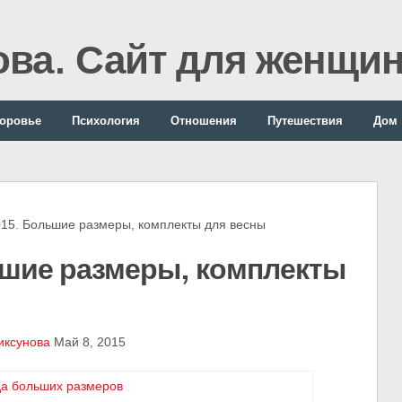
ова. Сайт для женщи
оровье
Психология
Отношения
Путешествия
Дом
. Большие размеры, комплекты для весны
шие размеры, комплекты
иксунова
Май 8, 2015