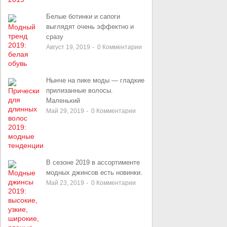
Белые ботинки и сапоги
выглядят очень эффектно и
сразу
Август 19, 2019
-
0
Комментарии
Нынче на пике моды — гладкие
прилизанные волосы.
Маленький
Май 29, 2019
-
0
Комментарии
В сезоне 2019 в ассортименте
модных джинсов есть новинки.
Май 23, 2019
-
0
Комментарии