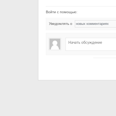
Войти с помощью:
Уведомлять о