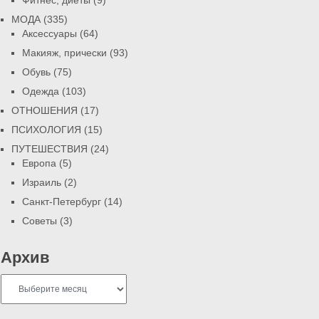
Фитнес, диеты
(9)
МОДА
(335)
Аксессуары
(64)
Макияж, прически
(93)
Обувь
(75)
Одежда
(103)
ОТНОШЕНИЯ
(17)
ПСИХОЛОГИЯ
(15)
ПУТЕШЕСТВИЯ
(24)
Европа
(5)
Израиль
(2)
Санкт-Петербург
(14)
Советы
(3)
Архив