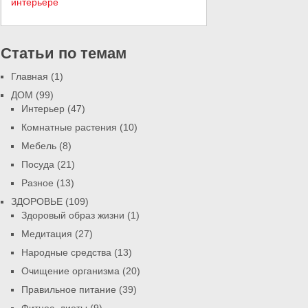
Статьи по темам
Главная
(1)
ДОМ
(99)
Интерьер
(47)
Комнатные растения
(10)
Мебель
(8)
Посуда
(21)
Разное
(13)
ЗДОРОВЬЕ
(109)
Здоровый образ жизни
(1)
Медитация
(27)
Народные средства
(13)
Очищение организма
(20)
Правильное питание
(39)