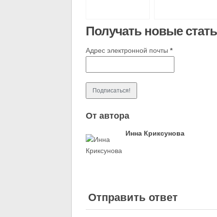
Получать новые стать
Адрес электронной почты
*
От автора
Инна Криксунова
Отправить ответ