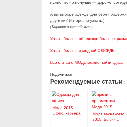
нужно что-то получше — дороже, солидн
А вы выборе одежды для себя придержив
другими? Интересно узнать:)
(Картинки кликабельны)
Узнать больше об одежде больших разм
Узнать больше о модной ОДЕЖДЕ
Все статьи о МОДЕ можно найти здесь
Поделиться
Рекомендуемые статьи:
Мода 2015.
Офис, карьера
Мода весна-лето
2015. Брюки с
принтом