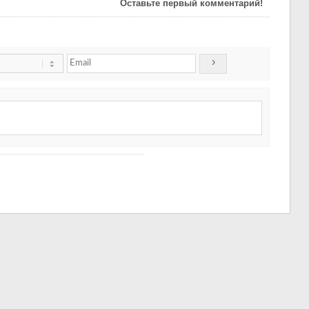
Оставьте первый комментарий!