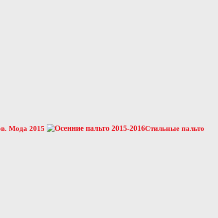
в. Мода 2015
Стильные пальто