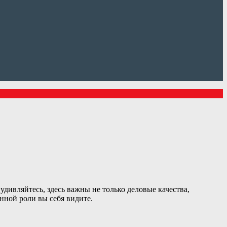
дивляйтесь, здесь важны не только деловые качества,
нной роли вы себя видите.