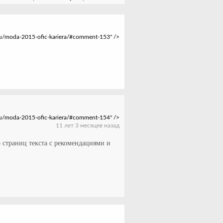
11 лет 3 месяцев назад
о страниц текста с рекомендациями и