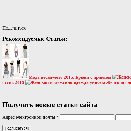
Поделиться
Рекомендуемые Статьи:
Мода весна-лето 2015. Брюки с принтом
осень 2015
Женская од
Получать новые статьи сайта
Адрес электронной почты
*