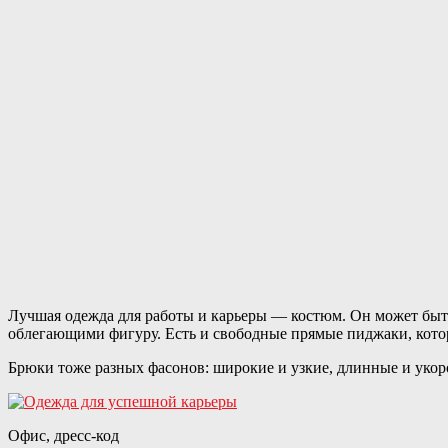
Лучшая одежда для работы и карьеры — костюм. Он может бы
облегающими фигуру. Есть и свободные прямые пиджаки, кото
Брюки тоже разных фасонов: широкие и узкие, длинные и укор
Офис, дресс-код