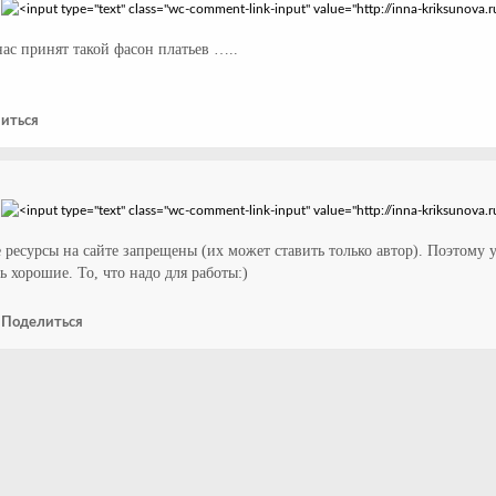
нас принят такой фасон платьев …..
иться
 ресурсы на сайте запрещены (их может ставить только автор). Поэтому 
ь хорошие. То, что надо для работы:)
-
Поделиться