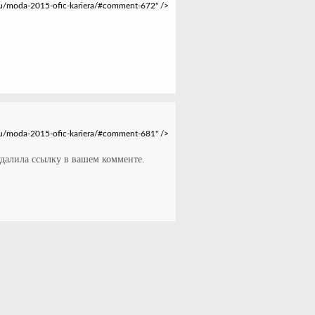
удалила ссылку в вашем комменте.