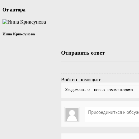
От автора
Инна Криксунова
Отправить ответ
Войти с помощью:
Уведомлять о