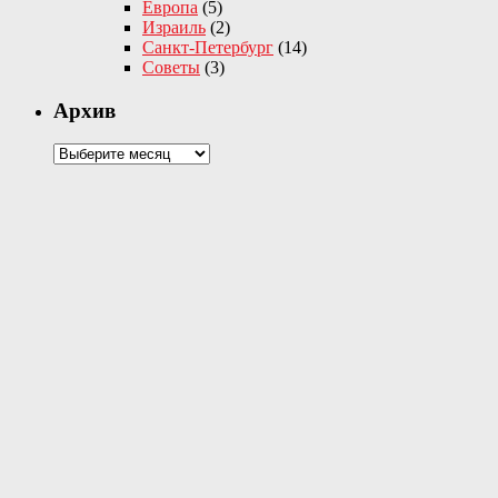
Европа
(5)
Израиль
(2)
Санкт-Петербург
(14)
Советы
(3)
Архив