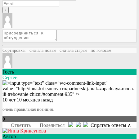
Сортировка:
сначала новые
|
сначала старые
|
по голосам
Гость
Сергей
10 лет 10 месяцев назад
очень правильная позиция.
0
|
Ответить
-
Поделиться
Спрятать ответы ∧
Автор