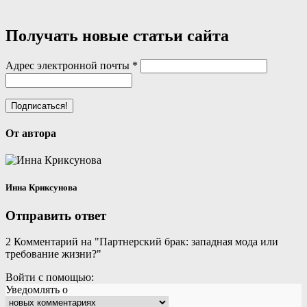
Получать новые статьи сайта
Адрес электронной почты
*
От автора
Инна Криксунова
Отправить ответ
2
Комментарий на "Партнерский брак: западная мода или
требование жизни?"
Войти с помощью:
Уведомлять о