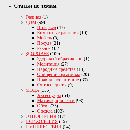
Статьи по темам
Главная
(1)
ДОМ
(99)
Интерьер
(47)
Комнатные растения
(10)
Мебель
(8)
Посуда
(21)
Разное
(13)
ЗДОРОВЬЕ
(109)
Здоровый образ жизни
(1)
Медитация
(27)
Народные средства
(13)
Очищение организма
(20)
Правильное питание
(39)
Фитнес, диеты
(9)
МОДА
(335)
Аксессуары
(64)
Макияж, прически
(93)
Обувь
(75)
Одежда
(103)
ОТНОШЕНИЯ
(17)
ПСИХОЛОГИЯ
(15)
ПУТЕШЕСТВИЯ
(24)