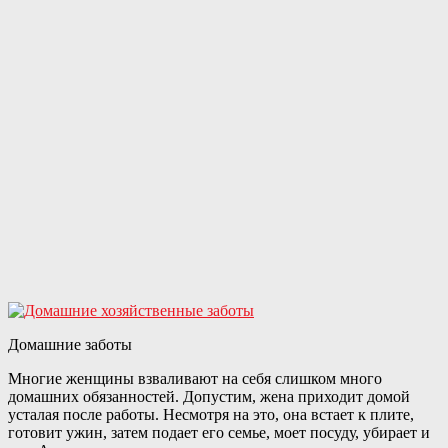
Домашние заботы
Многие женщины взваливают на себя слишком много
домашних обязанностей. Допустим, жена приходит домой
усталая после работы. Несмотря на это, она встает к плите,
готовит ужин, затем подает его семье, моет посуду, убирает и