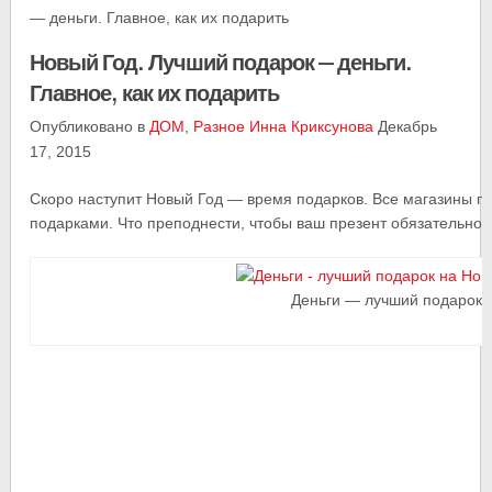
— деньги. Главное, как их подарить
Новый Год. Лучший подарок — деньги.
Главное, как их подарить
Опубликовано в
ДОМ
,
Разное
Инна Криксунова
Декабрь
17, 2015
Скоро наступит Новый Год — время подарков. Все магазины п
подарками. Что преподнести, чтобы ваш презент обязательно
Деньги — лучший подарок