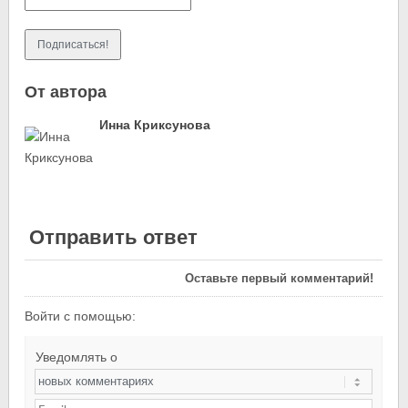
От автора
Инна Криксунова
Отправить ответ
Оставьте первый комментарий!
Войти с помощью:
Уведомлять о