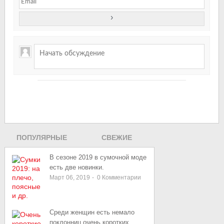
ПОПУЛЯРНЫЕ
СВЕЖИЕ
ЗАПИСИ
В сезоне 2019 в сумочной моде
есть две новинки.
Март 06, 2019
-
0
Комментарии
Среди женщин есть немало
поклонниц очень коротких