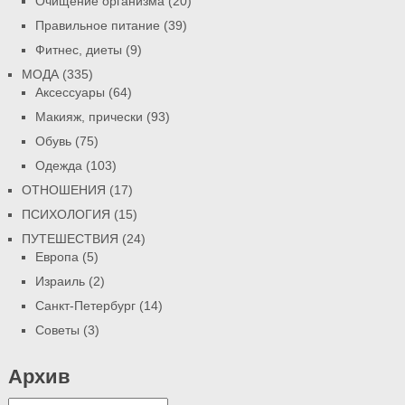
Очищение организма
(20)
Правильное питание
(39)
Фитнес, диеты
(9)
МОДА
(335)
Аксессуары
(64)
Макияж, прически
(93)
Обувь
(75)
Одежда
(103)
ОТНОШЕНИЯ
(17)
ПСИХОЛОГИЯ
(15)
ПУТЕШЕСТВИЯ
(24)
Европа
(5)
Израиль
(2)
Санкт-Петербург
(14)
Советы
(3)
Архив