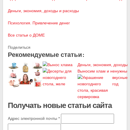
Деньги, экономия, доходы и расходы
Психология. Привлечение денег
Все статьи о ДОМЕ
Поделиться
Рекомендуемые статьи:
Деньги, экономия, доходы 
Выносим хлам и ненужные
вкусные 
год
Получать новые статьи сайта
Адрес электронной почты
*