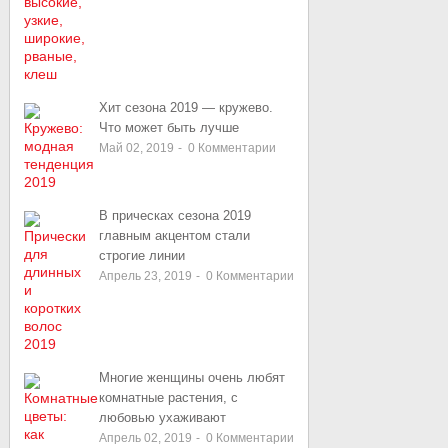
Хит сезона 2019 — кружево.
Что может быть лучше
Май 02, 2019
-
0
Комментарии
В прическах сезона 2019
главным акцентом стали
строгие линии
Апрель 23, 2019
-
0
Комментарии
Многие женщины очень любят
комнатные растения, с
любовью ухаживают
Апрель 02, 2019
-
0
Комментарии