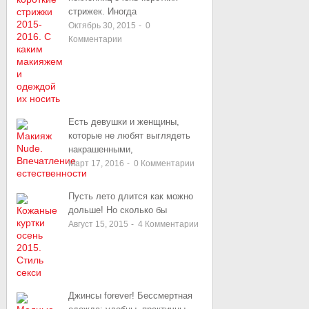
стрижек. Иногда
Октябрь 30, 2015
-
0
Комментарии
Есть девушки и женщины,
которые не любят выглядеть
накрашенными,
Март 17, 2016
-
0
Комментарии
Пусть лето длится как можно
дольше! Но сколько бы
Август 15, 2015
-
4
Комментарии
Джинсы forever! Бессмертная