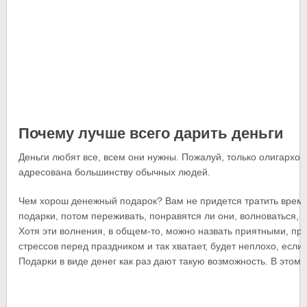
Почему лучше всего дарить деньги
Деньги любят все, всем они нужны. Пожалуй, только олигархов
адресована большинству обычных людей.
Чем хорош денежный подарок? Вам не придется тратить время
подарки, потом переживать, понравятся ли они, волноваться, в
Хотя эти волнения, в общем-то, можно назвать приятными, пр
стрессов перед праздником и так хватает, будет неплохо, если 
Подарки в виде денег как раз дают такую возможность. В этом