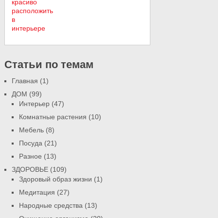
Статьи по темам
Главная
(1)
ДОМ
(99)
Интерьер
(47)
Комнатные растения
(10)
Мебель
(8)
Посуда
(21)
Разное
(13)
ЗДОРОВЬЕ
(109)
Здоровый образ жизни
(1)
Медитация
(27)
Народные средства
(13)