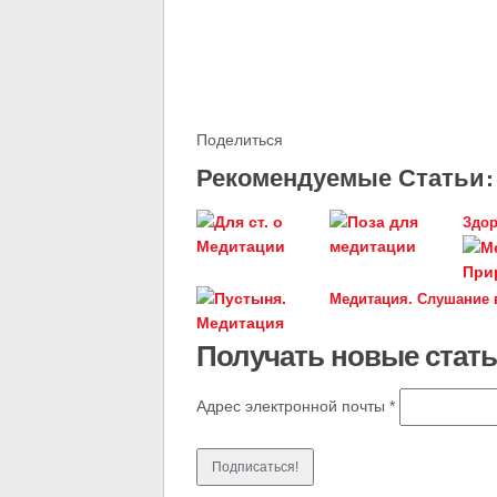
Поделиться
Рекомендуемые Статьи:
Здор
Медитация. Слушание в
Получать новые стать
Адрес электронной почты
*