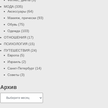
Фитнес, диеты
(9)
МОДА
(335)
Аксессуары
(64)
Макияж, прически
(93)
Обувь
(75)
Одежда
(103)
ОТНОШЕНИЯ
(17)
ПСИХОЛОГИЯ
(15)
ПУТЕШЕСТВИЯ
(24)
Европа
(5)
Израиль
(2)
Санкт-Петербург
(14)
Советы
(3)
Архив