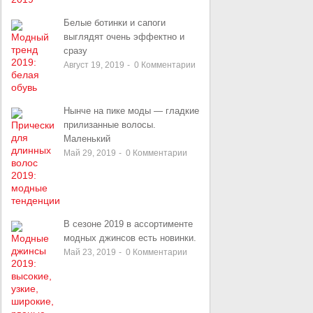
Белые ботинки и сапоги
выглядят очень эффектно и
сразу
Август 19, 2019
-
0
Комментарии
Нынче на пике моды — гладкие
прилизанные волосы.
Маленький
Май 29, 2019
-
0
Комментарии
В сезоне 2019 в ассортименте
модных джинсов есть новинки.
Май 23, 2019
-
0
Комментарии