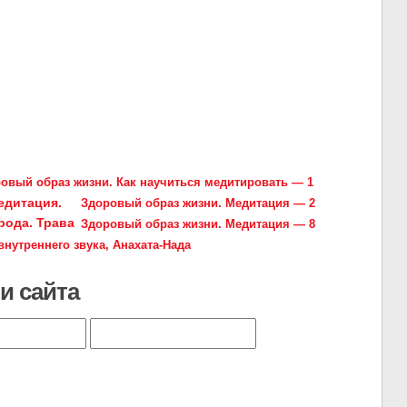
овый образ жизни. Как научиться медитировать — 1
Здоровый образ жизни. Медитация — 2
Здоровый образ жизни. Медитация — 8
нутреннего звука, Анахата-Нада
и сайта