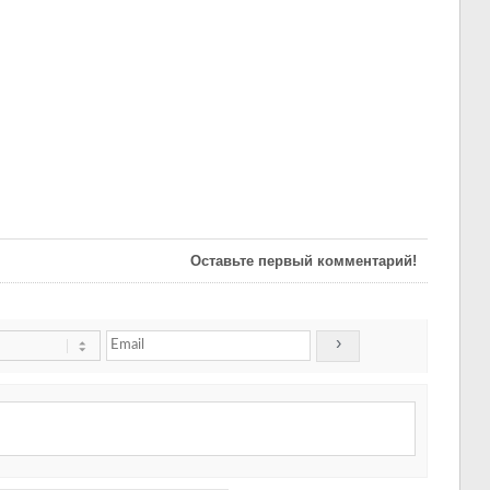
Оставьте первый комментарий!