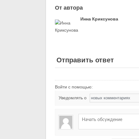
От автора
Инна Криксунова
Отправить ответ
Войти с помощью:
Уведомлять о