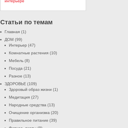
Статьи по темам
Главная
(1)
ДОМ
(99)
Интерьер
(47)
Комнатные растения
(10)
Мебель
(8)
Посуда
(21)
Разное
(13)
ЗДОРОВЬЕ
(109)
Здоровый образ жизни
(1)
Медитация
(27)
Народные средства
(13)
Очищение организма
(20)
Правильное питание
(39)