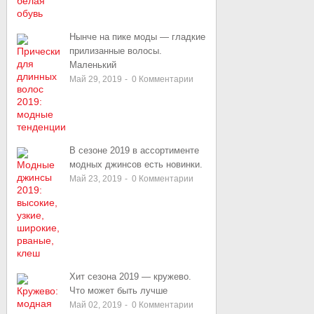
Нынче на пике моды — гладкие
прилизанные волосы.
Маленький
Май 29, 2019
-
0
Комментарии
В сезоне 2019 в ассортименте
модных джинсов есть новинки.
Май 23, 2019
-
0
Комментарии
Хит сезона 2019 — кружево.
Что может быть лучше
Май 02, 2019
-
0
Комментарии