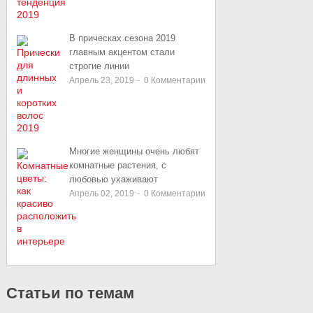
В прическах сезона 2019
главным акцентом стали
строгие линии
Апрель 23, 2019
-
0
Комментарии
Многие женщины очень любят
комнатные растения, с
любовью ухаживают
Апрель 02, 2019
-
0
Комментарии
Статьи по темам