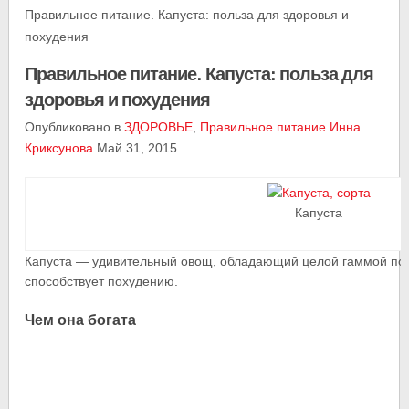
Правильное питание. Капуста: польза для здоровья и
похудения
Правильное питание. Капуста: польза для
здоровья и похудения
Опубликовано в
ЗДОРОВЬЕ
,
Правильное питание
Инна
Криксунова
Май 31, 2015
Капуста
Капуста — удивительный овощ, обладающий целой гаммой поле
способствует похудению.
Чем она богата