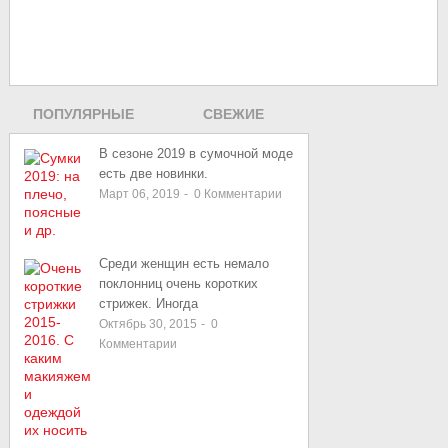
ПОПУЛЯРНЫЕ
СВЕЖИЕ
ЗАПИСИ
В сезоне 2019 в сумочной моде
есть две новинки.
Март 06, 2019
-
0
Комментарии
Среди женщин есть немало
поклонниц очень коротких
стрижек. Иногда
Октябрь 30, 2015
-
0
Комментарии