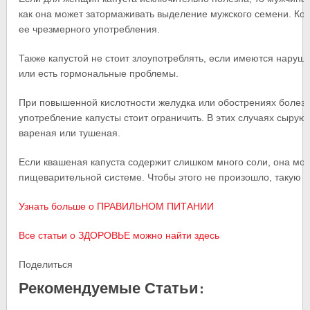
как она может затормаживать выделение мужского семени. Кон
ее чрезмерного употребления.
Также капустой не стоит злоупотреблять, если имеются наруш
или есть гормональные проблемы.
При повышенной кислотности желудка или обострениях болезн
употребление капусты стоит ограничить. В этих случаях сырую к
вареная или тушеная.
Если квашеная капуста содержит слишком много соли, она мож
пищеварительной системе. Чтобы этого не произошло, такую к
Узнать больше о ПРАВИЛЬНОМ ПИТАНИИ
Все статьи о ЗДОРОВЬЕ можно найти здесь
Поделиться
Рекомендуемые Статьи: