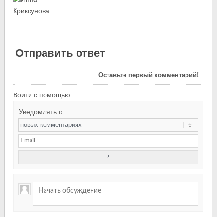
Отправить ответ
Оставьте первый комментарий!
Войти с помощью:
Уведомлять о