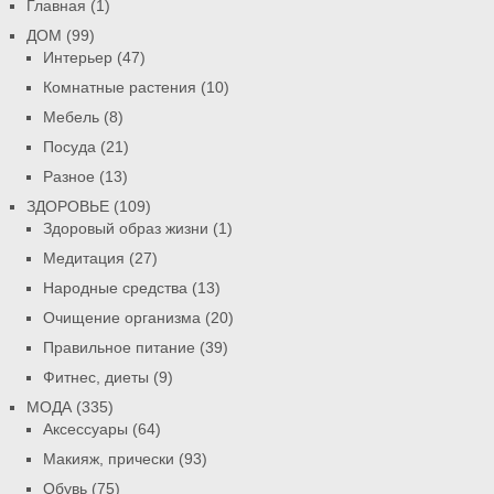
Главная
(1)
ДОМ
(99)
Интерьер
(47)
Комнатные растения
(10)
Мебель
(8)
Посуда
(21)
Разное
(13)
ЗДОРОВЬЕ
(109)
Здоровый образ жизни
(1)
Медитация
(27)
Народные средства
(13)
Очищение организма
(20)
Правильное питание
(39)
Фитнес, диеты
(9)
МОДА
(335)
Аксессуары
(64)
Макияж, прически
(93)
Обувь
(75)