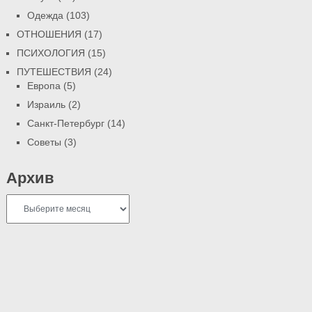
Одежда
(103)
ОТНОШЕНИЯ
(17)
ПСИХОЛОГИЯ
(15)
ПУТЕШЕСТВИЯ
(24)
Европа
(5)
Израиль
(2)
Санкт-Петербург
(14)
Советы
(3)
Архив